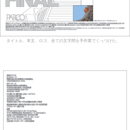
タイトル、本文、ロゴ、全ての文字間を手作業でくっつけた。