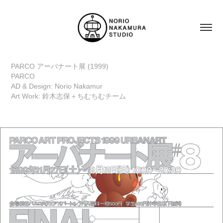
PARCO アーバナート展 (1999)
PARCO
AD & Design: Norio Nakamur
Art Work: 鈴木志保＋ちむちむチーム